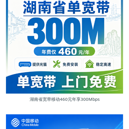
湖南省宽带移动460元年享300Mbps