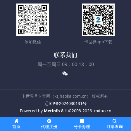
添加微信
卡世界app下载
联系我们
周一至周日 09：00-18：00
卡世界号卡官网（ksjhaoka.com.cn） 版权所有
辽ICP备2024030131号
Powered by
MetInfo 8.1
©2008-2026
mituo.cn
首页
代理注册
号卡办理
订单查询