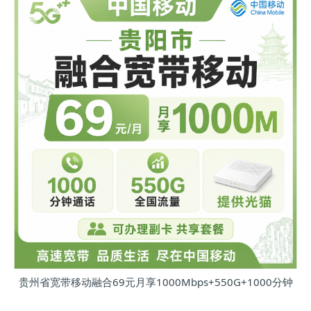
贵州省宽带移动融合69元月享1000Mbps+550G+1000分钟