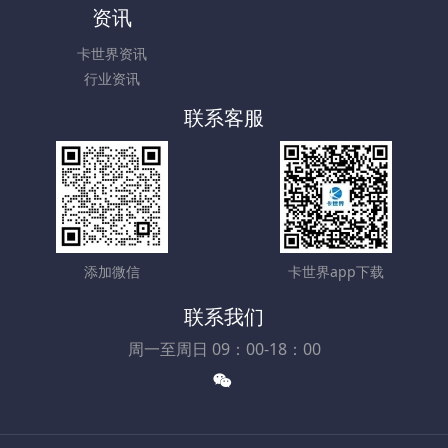
资讯
卡世界资讯
行业资讯
联系客服
添加微信
卡世界app下载
联系我们
周一至周日 09：00-18：00