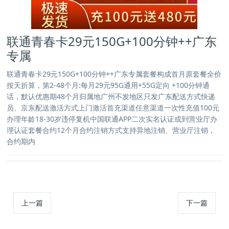
联通青春卡29元150G+100分钟++广东
专属
联通青春卡29元150G+100分钟++广东专属套餐构成首月原套餐全价
按天折算，第2-48个月:每月29元95G通用+55G定向 +100分钟通
话，默认优惠期48个月归属地广州不发地区只发广东配送方式快递
员、京东配送激活方式上门激活首充渠道任意渠道一次性充值100元
办理年龄18-30岁违停复机中国联通APP二次实名认证或到营业厅办
理认证套餐合约12个月合约注销方式支持异地注销、营业厅注销，
合约期内
上一篇
下一篇