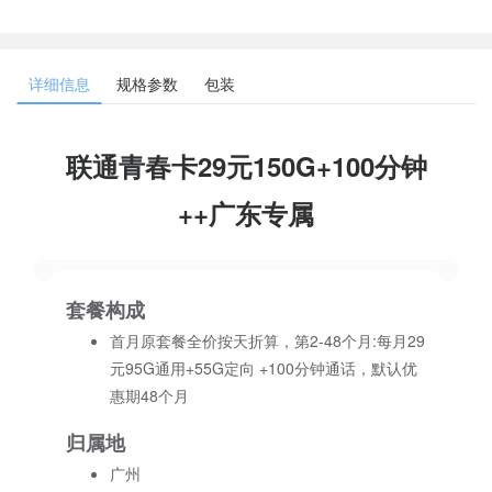
详细信息
规格参数
包装
联通青春卡29元150G+100分钟
++广东专属
套餐构成
首月原套餐全价按天折算，第2-48个月:每月29
元95G通用+55G定向 +100分钟通话，默认优
惠期48个月
归属地
广州