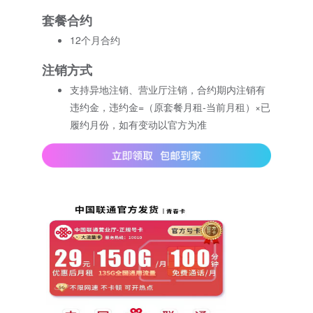
套餐合约
12个月合约
注销方式
支持异地注销、营业厅注销，合约期内注销有
违约金，违约金=（原套餐月租-当前月租）×已
履约月份，如有变动以官方为准