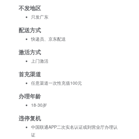
不发地区
只发广东
配送方式
快递员、京东配送
激活方式
上门激活
首充渠道
任意渠道一次性充值100元
办理年龄
18-30岁
违停复机
中国联通APP二次实名认证或到营业厅办理认
证