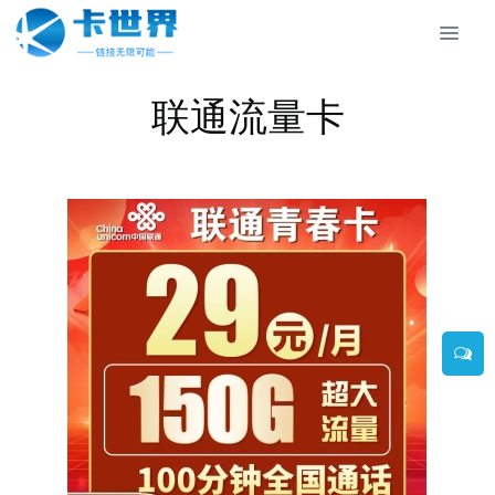
联通流量卡