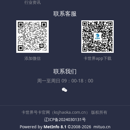
行业资讯
联系客服
添加微信
卡世界app下载
联系我们
周一至周日 09：00-18：00
卡世界号卡官网（ksjhaoka.com.cn） 版权所有
辽ICP备2024030131号
Powered by
MetInfo 8.1
©2008-2026
mituo.cn