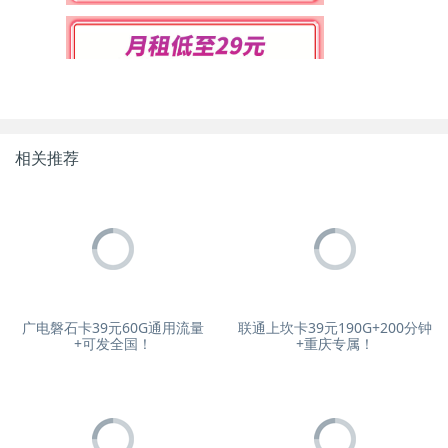
相关推荐
广电磐石卡39元60G通用流量
联通上坎卡39元190G+200分钟
+可发全国！
+重庆专属！