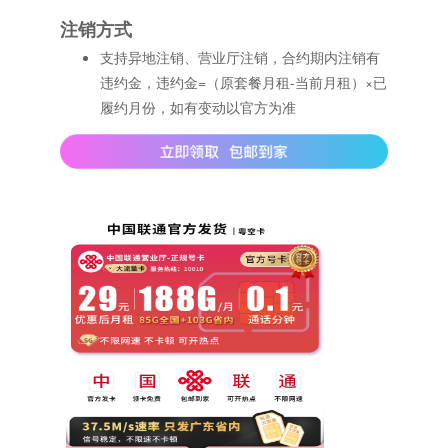
注销方式
支持异地注销、营业厅注销，合约期内注销有
违约金，违约金=（原套餐月租-当前月租）×已
履约月份，如有变动以官方为准