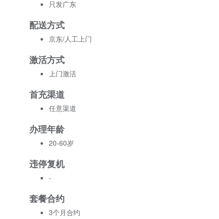
只发广东
配送方式
京东/人工上门
激活方式
上门激活
首充渠道
任意渠道
办理年龄
20-60岁
违停复机
-
套餐合约
3个月合约