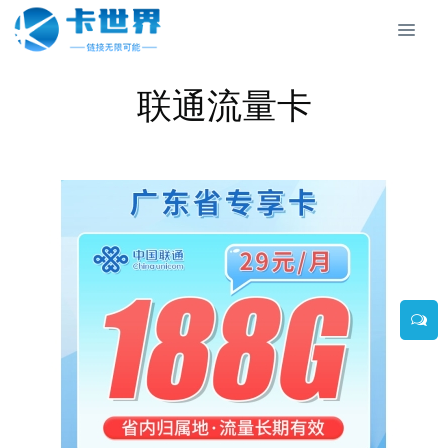
联通流量卡