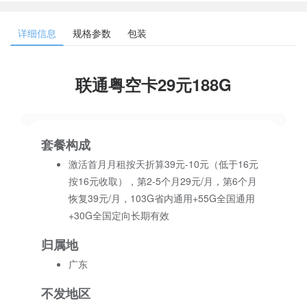
详细信息
规格参数
包装
联通粤空卡29元188G
套餐构成
激活首月月租按天折算39元-10元（低于16元
按16元收取），第2-5个月29元/月，第6个月
恢复39元/月，103G省内通用+55G全国通用
+30G全国定向长期有效
归属地
广东
不发地区