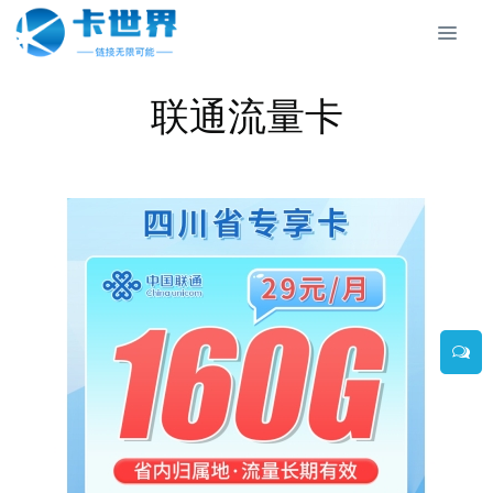
联通流量卡