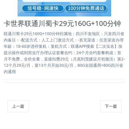
卡世界联通川蜀卡29元160G+100分钟
联通川蜀卡29元160G+100分钟归属地：四川不发地区：只发四川省
内备注：-配送方式：人工上门激活方式：-首充渠道：任意渠道办理
年龄：18-60岁违停复机：复机方式：联通APP搜索【二次实名】按
提示操作或到营业厅办理认证套餐合约：24个月合约套餐构成：首
月不免费，全价全量，直接扣费29元（月底到货建议月初激活）第2-
12个月29元/月，第13个月开始30元/月，80G全国通用+80G四川省
内通用
上一篇
下一篇