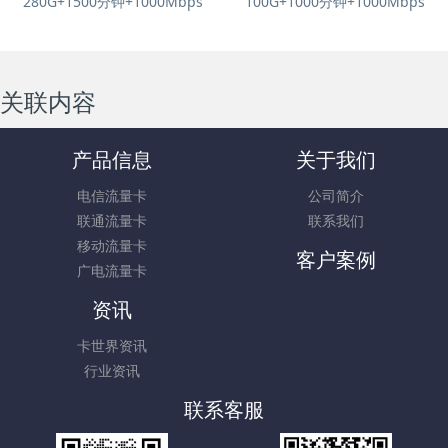
280G+1500分钟+1000Mbps
100G+1000分钟+1000Mbps
关联内容
产品信息
关于我们
电信流量卡
公司简介
联通流量卡
联系我们
移动流量卡
客户案例
广电流量卡
资讯
卡世界资讯
行业资讯
联系客服