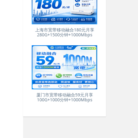
上海市宽带移动融合180元月享
280G+1500分钟+1000Mbps
厦门市宽带移动融合59元月享
100G+1000分钟+1000Mbps