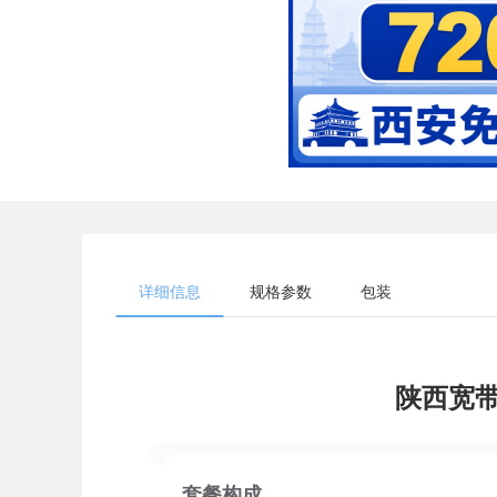
详细信息
规格参数
包装
陕西宽带
套餐构成