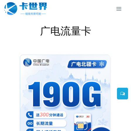
广电流量卡