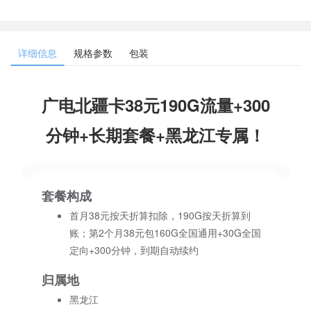
详细信息
规格参数
包装
广电北疆卡38元190G流量+300
分钟+长期套餐+黑龙江专属！
套餐构成
首月38元按天折算扣除，190G按天折算到
账；第2个月38元包160G全国通用+30G全国
定向+300分钟，到期自动续约
归属地
黑龙江