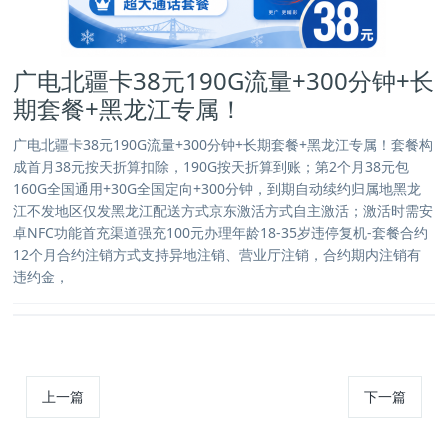
广电北疆卡38元190G流量+300分钟+长
期套餐+黑龙江专属！
广电北疆卡38元190G流量+300分钟+长期套餐+黑龙江专属！套餐构
成首月38元按天折算扣除，190G按天折算到账；第2个月38元包
160G全国通用+30G全国定向+300分钟，到期自动续约归属地黑龙
江不发地区仅发黑龙江配送方式京东激活方式自主激活；激活时需安
卓NFC功能首充渠道强充100元办理年龄18-35岁违停复机-套餐合约
12个月合约注销方式支持异地注销、营业厅注销，合约期内注销有
违约金，
上一篇
下一篇