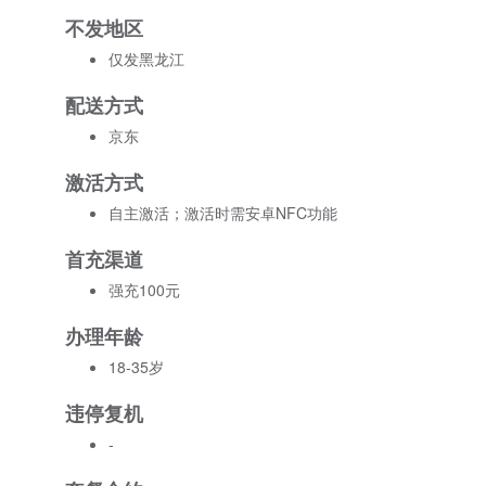
不发地区
仅发黑龙江
配送方式
京东
激活方式
自主激活；激活时需安卓NFC功能
首充渠道
强充100元
办理年龄
18-35岁
违停复机
-