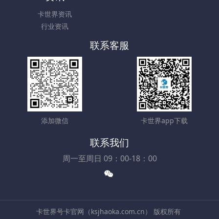
卡世界资讯
行业资讯
联系客服
添加微信
卡世界app下载
联系我们
周一至周日 09：00-18：00
卡世界号卡官网（ksjhaoka.com.cn） 版权所有