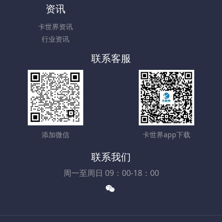
资讯
卡世界资讯
行业资讯
联系客服
添加微信
卡世界app下载
联系我们
周一至周日 09：00-18：00