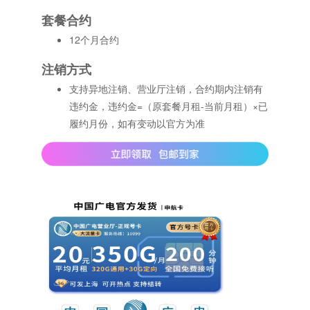
套餐合约
12个月合约
注销方式
支持异地注销、营业厅注销，合约期内注销有
违约金，违约金=（原套餐月租-当前月租）×已
履约月份，如有变动以官方为准