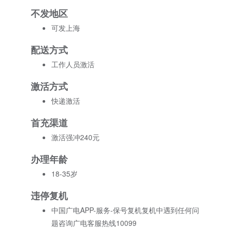
不发地区
可发上海
配送方式
工作人员激活
激活方式
快递激活
首充渠道
激活强冲240元
办理年龄
18-35岁
违停复机
中国广电APP-服务-保号复机复机中遇到任何问
题咨询广电客服热线10099