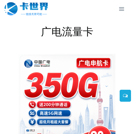
广电流量卡