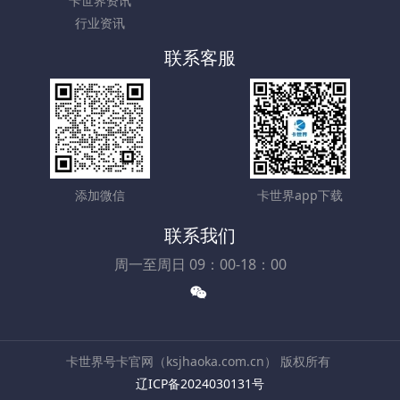
卡世界资讯
行业资讯
联系客服
添加微信
卡世界app下载
联系我们
周一至周日 09：00-18：00
卡世界号卡官网（ksjhaoka.com.cn） 版权所有
辽ICP备2024030131号