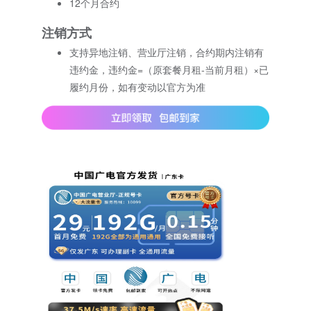
12个月合约
注销方式
支持异地注销、营业厅注销，合约期内注销有
违约金，违约金=（原套餐月租-当前月租）×已
履约月份，如有变动以官方为准