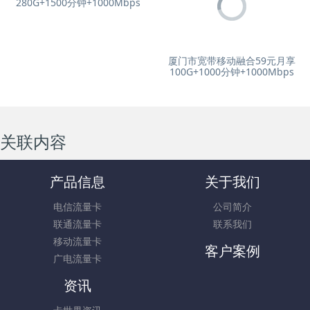
280G+1500分钟+1000Mbps
厦门市宽带移动融合59元月享
100G+1000分钟+1000Mbps
关联内容
产品信息
关于我们
电信流量卡
公司简介
联通流量卡
联系我们
移动流量卡
客户案例
广电流量卡
资讯