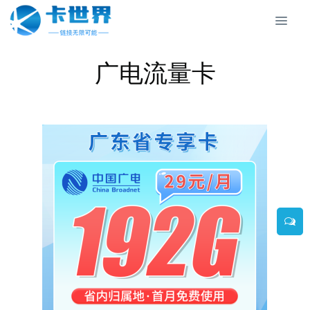
广电流量卡