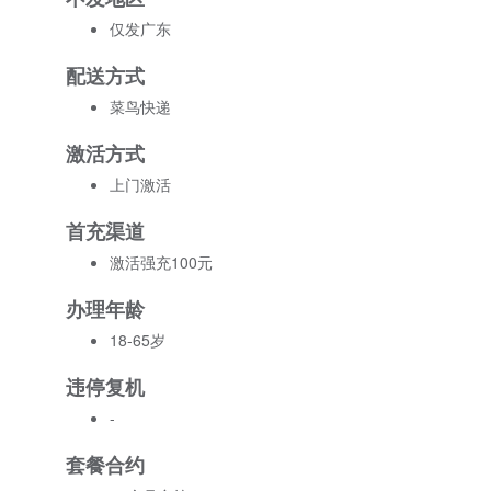
仅发广东
配送方式
菜鸟快递
激活方式
上门激活
首充渠道
激活强充100元
办理年龄
18-65岁
违停复机
-
套餐合约